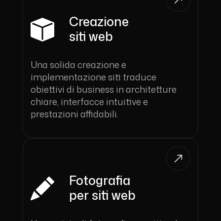
Creazione
siti web
Una solida creazione e
implementazione siti traduce
obiettivi di business in architetture
chiare, interfacce intuitive e
prestazioni affidabili.
Fotografia
per siti web