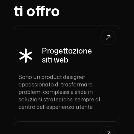
ti offro
Progettazione
siti web
Sono un product designer
appassionato di trasformare
problemi complessi e sfide in
soluzioni strategiche, sempre al
centro dell’esperienza utente.