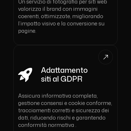
Un servizio di fotografia per siti web
valorizza il brand con immagini
coerenti, ottimizzate, migliorando
l’impatto visivo e la conversione su
pagine.
Adattamento
siti al GDPR
Assicura informativa completa,
gestione consensi e cookie conforme,
tracciamenti corretti e sicurezza dei
dati, riducendo rischi e garantendo
conformità normativa .