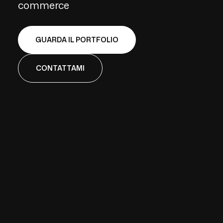
commerce
GUARDA IL PORTFOLIO
CONTATTAMI