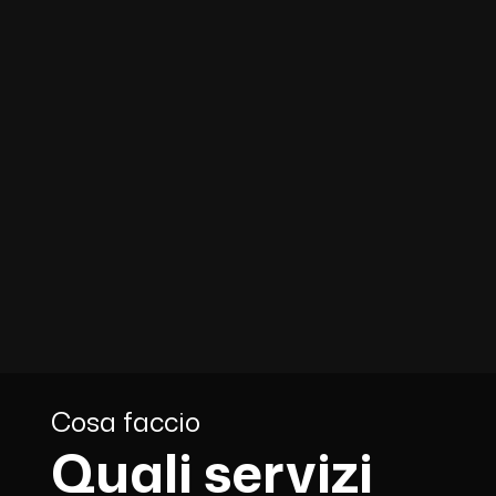
Cosa faccio
Quali servizi